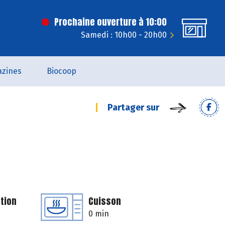
Prochaine ouverture à 10:00
Samedi : 10h00 - 20h00
zines
Biocoop
Partager sur
tion
Cuisson
0 min