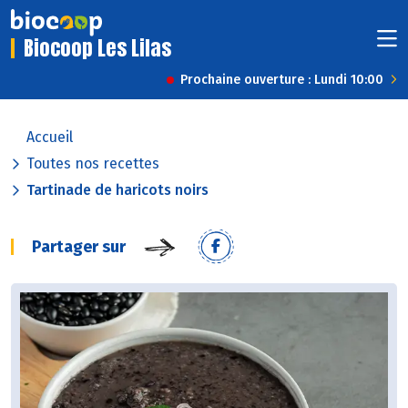
Biocoop Les Lilas
Prochaine ouverture : Lundi 10:00
Accueil
Toutes nos recettes
Tartinade de haricots noirs
Partager sur