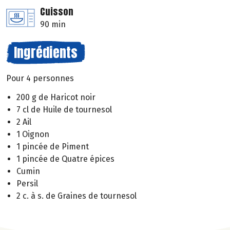
Cuisson
90 min
Ingrédients
Pour 4 personnes
200 g de Haricot noir
7 cl de Huile de tournesol
2 Ail
1 Oignon
1 pincée de Piment
1 pincée de Quatre épices
Cumin
Persil
2 c. à s. de Graines de tournesol