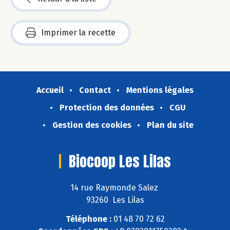
Imprimer la recette
Accueil
Contact
Mentions légales
Protection des données
CGU
Gestion des cookies
Plan du site
Biocoop Les Lilas
14 rue Raymonde Salez
93260 Les Lilas
Téléphone :
01 48 70 72 62