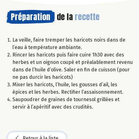
Préparation
de la
recette
La veille, faire tremper les haricots noirs dans de
l’eau à température ambiante.
Rincer les haricots puis faire cuire 1h30 avec des
herbes et un oignon coupé et préalablement revenu
dans de l’huile d’olive. Saler en fin de cuisson (pour
ne pas durcir les haricots)
Mixer les haricots, l’huile, les gousses d’ail, les
épices et les herbes. Rectifier l’assaisonnement.
Saupoudrer de graines de tournesol grillées et
servir à l’apéritif avec des crudités.
Retour à la liste