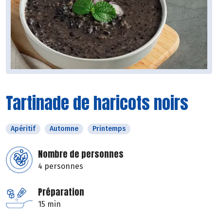
Tartinade de haricots noirs
Apéritif
Automne
Printemps
Nombre de personnes
4 personnes
Préparation
15 min