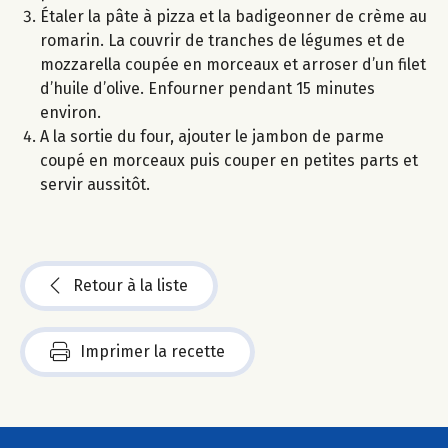
Étaler la pâte à pizza et la badigeonner de crème au
romarin. La couvrir de tranches de légumes et de
mozzarella coupée en morceaux et arroser d’un filet
d’huile d’olive. Enfourner pendant 15 minutes
environ.
A la sortie du four, ajouter le jambon de parme
coupé en morceaux puis couper en petites parts et
servir aussitôt.
Retour à la liste
Imprimer la recette