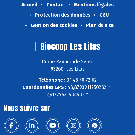
Accueil
Contact
Mentions légales
Protection des données
CGU
Gestion des cookies
Plan du site
Biocoop Les Lilas
14 rue Raymonde Salez
93260 Les Lilas
Téléphone :
01 48 70 72 62
Coordonnées GPS :
48,8793911750282 ° ,
2,41729521904905 °
Nous suivre sur