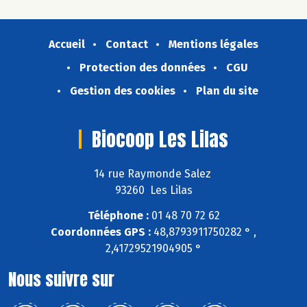
Accueil
Contact
Mentions légales
Protection des données
CGU
Gestion des cookies
Plan du site
Biocoop Les Lilas
14 rue Raymonde Salez
93260 Les Lilas
Téléphone :
01 48 70 72 62
Coordonnées GPS :
48,8793911750282 ° ,
2,41729521904905 °
Nous suivre sur