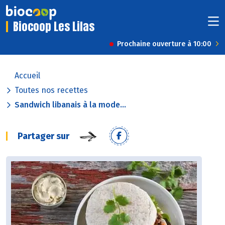
Biocoop Les Lilas
Prochaine ouverture à 10:00
Accueil
Toutes nos recettes
Sandwich libanais à la mode...
Partager sur