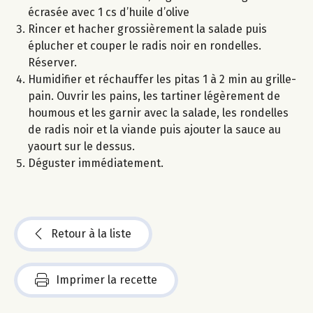
écrasée avec 1 cs d’huile d’olive
Rincer et hacher grossièrement la salade puis
éplucher et couper le radis noir en rondelles.
Réserver.
Humidifier et réchauffer les pitas 1 à 2 min au grille-
pain. Ouvrir les pains, les tartiner légèrement de
houmous et les garnir avec la salade, les rondelles
de radis noir et la viande puis ajouter la sauce au
yaourt sur le dessus.
Déguster immédiatement.
Retour à la liste
Imprimer la recette