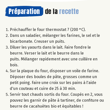
Préparation
de la
recette
Préchauffer le four thermostat 7 (200 °C).
Dans un saladier, mélanger les farines, le sel et le
bicarbonate. Creuser un puits.
Diluer les yaourts dans le lait. Faire fondre le
beurre. Verser le lait et le beurre dans le
puits. Mélanger rapidement avec une cuillère en
bois.
Sur la plaque du four, disposer un voile de farine.
Déposer des boules de pâte, grosses comme un
petit poing. Faire une croix sur les pains à l'aide
d'un couteau et cuire de 25 à 30 min.
Servir tout chauds sortis du four. Coupés en 2, vous
pouvez les garnir de pâte à tartiner, de confiture ou
beurre de cacahuètes bio et équitables !