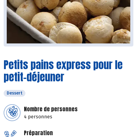
Petits pains express pour le
petit-déjeuner
Dessert
Nombre de personnes
4 personnes
Préparation