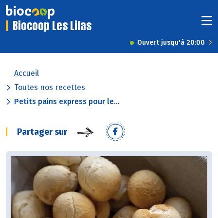
Biocoop Les Lilas
Ouvert jusqu'à 20:00
Accueil
Toutes nos recettes
Petits pains express pour le...
Partager sur