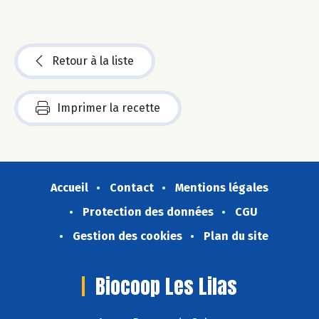
Retour à la liste
Imprimer la recette
Accueil
Contact
Mentions légales
Protection des données
CGU
Gestion des cookies
Plan du site
Biocoop Les Lilas