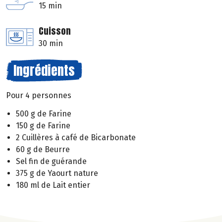
15 min
Cuisson
30 min
Ingrédients
Pour 4 personnes
500 g de Farine
150 g de Farine
2 Cuillères à café de Bicarbonate
60 g de Beurre
Sel fin de guérande
375 g de Yaourt nature
180 ml de Lait entier