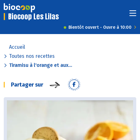
Biocoop Les Lilas
Bientôt ouvert - Ouvre à 10:00
Accueil
Toutes nos recettes
Tiramisu à l'orange et aux...
Partager sur