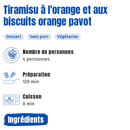
Tiramisu à l'orange et aux
biscuits orange pavot
Dessert
Sans porc
Végétarien
Nombre de personnes
4 personnes
Préparation
120 min
Cuisson
0 min
Ingrédients