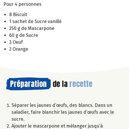
Pour 4 personnes
8 Biscuit
1 sachet de Sucre vanillé
250 g de Mascarpone
60 g de Sucre
3 Oeuf
2 Orange
Préparation
de la
recette
Séparer les jaunes d’œufs, des blancs. Dans un
saladier, faire blanchir les jaunes d’œufs avec le
sucre.
Ajouter le mascarpone et mélanger jusqu’à