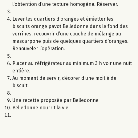
l’obtention d’une texture homogène. Réserver.
Lever les quartiers d’oranges et émietter les
biscuits orange pavot Belledonne dans le fond des
verrines, recouvrir d’une couche de mélange au
mascarpone puis de quelques quartiers d’oranges.
Renouveler l’opération.
Placer au réfrigérateur au minimum 3 h voir une nuit
entière.
Au moment de servir, décorer d’une moitié de
biscuit.
Une recette proposée par Belledonne
Belledonne nourrit la vie