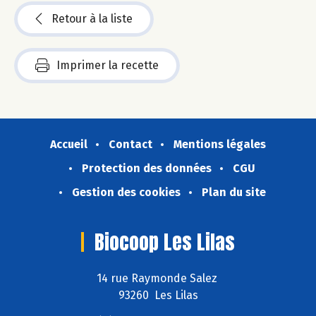
Retour à la liste
Imprimer la recette
Accueil
Contact
Mentions légales
Protection des données
CGU
Gestion des cookies
Plan du site
Biocoop Les Lilas
14 rue Raymonde Salez
93260 Les Lilas