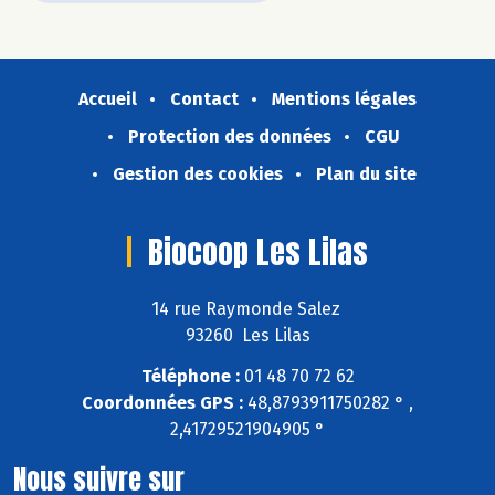
Accueil
Contact
Mentions légales
Protection des données
CGU
Gestion des cookies
Plan du site
Biocoop Les Lilas
14 rue Raymonde Salez
93260 Les Lilas
Téléphone :
01 48 70 72 62
Coordonnées GPS :
48,8793911750282 ° ,
2,41729521904905 °
Nous suivre sur