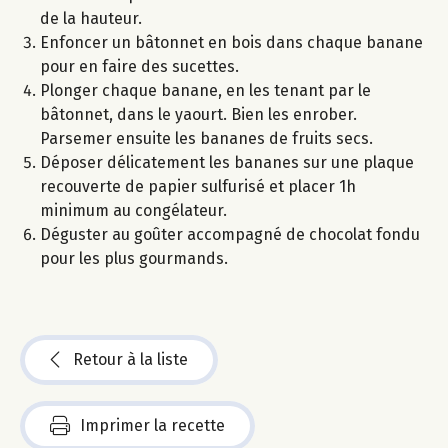
de la hauteur.
Enfoncer un bâtonnet en bois dans chaque banane
pour en faire des sucettes.
Plonger chaque banane, en les tenant par le
bâtonnet, dans le yaourt. Bien les enrober.
Parsemer ensuite les bananes de fruits secs.
Déposer délicatement les bananes sur une plaque
recouverte de papier sulfurisé et placer 1h
minimum au congélateur.
Déguster au goûter accompagné de chocolat fondu
pour les plus gourmands.
Retour à la liste
Imprimer la recette