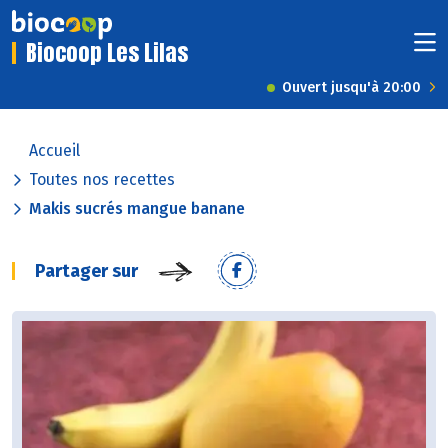
Biocoop Les Lilas
Ouvert jusqu'à 20:00
Accueil
Toutes nos recettes
Makis sucrés mangue banane
Partager sur