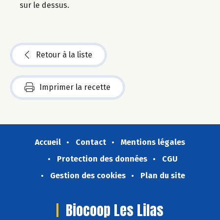
sur le dessus.
Retour à la liste
Imprimer la recette
Accueil
Contact
Mentions légales
Protection des données
CGU
Gestion des cookies
Plan du site
Biocoop Les Lilas