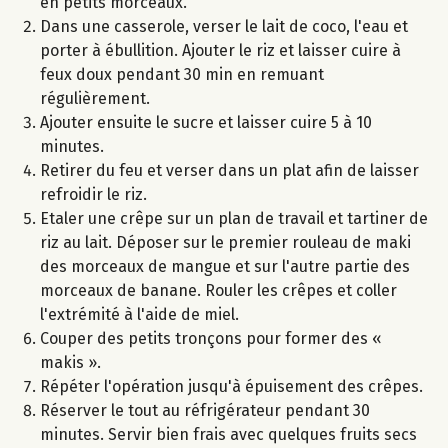
en petits morceaux.
Dans une casserole, verser le lait de coco, l'eau et
porter à ébullition. Ajouter le riz et laisser cuire à
feux doux pendant 30 min en remuant
régulièrement.
Ajouter ensuite le sucre et laisser cuire 5 à 10
minutes.
Retirer du feu et verser dans un plat afin de laisser
refroidir le riz.
Etaler une crêpe sur un plan de travail et tartiner de
riz au lait. Déposer sur le premier rouleau de maki
des morceaux de mangue et sur l'autre partie des
morceaux de banane. Rouler les crêpes et coller
l'extrémité à l'aide de miel.
Couper des petits tronçons pour former des «
makis ».
Répéter l'opération jusqu'à épuisement des crêpes.
Réserver le tout au réfrigérateur pendant 30
minutes. Servir bien frais avec quelques fruits secs