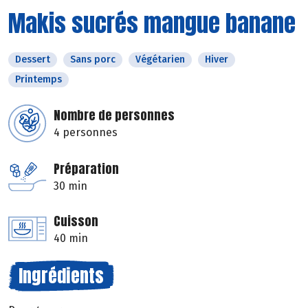
Makis sucrés mangue banane
Dessert
Sans porc
Végétarien
Hiver
Printemps
Nombre de personnes
4 personnes
Préparation
30 min
Cuisson
40 min
Ingrédients