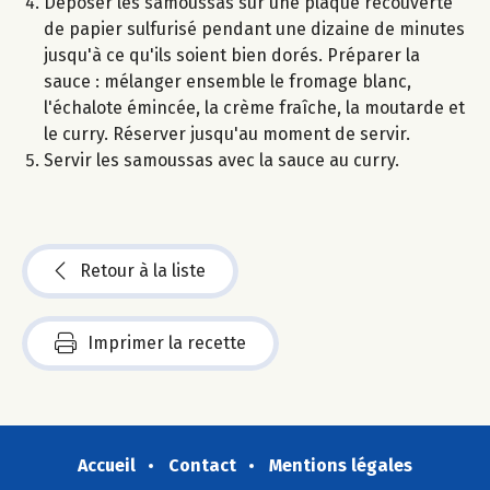
Déposer les samoussas sur une plaque recouverte
de papier sulfurisé pendant une dizaine de minutes
jusqu'à ce qu'ils soient bien dorés. Préparer la
sauce : mélanger ensemble le fromage blanc,
l'échalote émincée, la crème fraîche, la moutarde et
le curry. Réserver jusqu'au moment de servir.
Servir les samoussas avec la sauce au curry.
Retour à la liste
Imprimer la recette
Accueil
Contact
Mentions légales