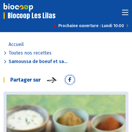
Biocoop Les Lilas
Prochaine ouverture : Lundi 10:00
Accueil
Toutes nos recettes
Samoussa de boeuf et sa...
Partager sur