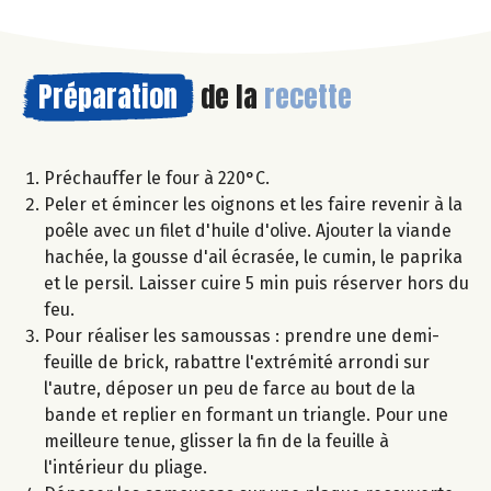
Préparation
de la
recette
Préchauffer le four à 220°C.
Peler et émincer les oignons et les faire revenir à la
poêle avec un filet d'huile d'olive. Ajouter la viande
hachée, la gousse d'ail écrasée, le cumin, le paprika
et le persil. Laisser cuire 5 min puis réserver hors du
feu.
Pour réaliser les samoussas : prendre une demi-
feuille de brick, rabattre l'extrémité arrondi sur
l'autre, déposer un peu de farce au bout de la
bande et replier en formant un triangle. Pour une
meilleure tenue, glisser la fin de la feuille à
l'intérieur du pliage.