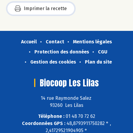
Imprimer la recette
Accueil
Contact
Mentions légales
Protection des données
CGU
Gestion des cookies
Plan du site
Biocoop Les Lilas
14 rue Raymonde Salez
93260 Les Lilas
Téléphone :
01 48 70 72 62
Coordonnées GPS :
48,8793911750282 ° ,
2,41729521904905 °