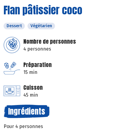
Flan pâtissier coco
Dessert
Végétarien
Nombre de personnes
4 personnes
Préparation
15 min
Cuisson
45 min
Ingrédients
Pour 4 personnes