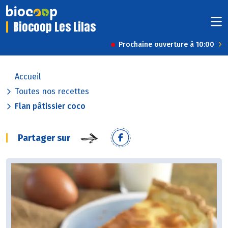
Biocoop Les Lilas
Prochaine ouverture à 10:00
Accueil
Toutes nos recettes
Flan pâtissier coco
Partager sur