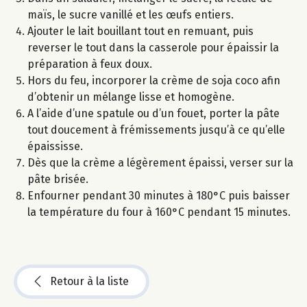
maïs, le sucre vanillé et les œufs entiers.
Ajouter le lait bouillant tout en remuant, puis
reverser le tout dans la casserole pour épaissir la
préparation à feux doux.
Hors du feu, incorporer la crème de soja coco afin
d’obtenir un mélange lisse et homogène.
A l’aide d’une spatule ou d’un fouet, porter la pâte
tout doucement à frémissements jusqu’à ce qu’elle
épaississe.
Dès que la crème a légèrement épaissi, verser sur la
pâte brisée.
Enfourner pendant 30 minutes à 180°C puis baisser
la température du four à 160°C pendant 15 minutes.
Retour à la liste