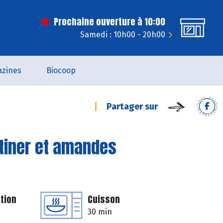
Prochaine ouverture à 10:00
Samedi : 10h00 - 20h00
zines
Biocoop
Partager sur
rtiner et amandes
tion
Cuisson
30 min