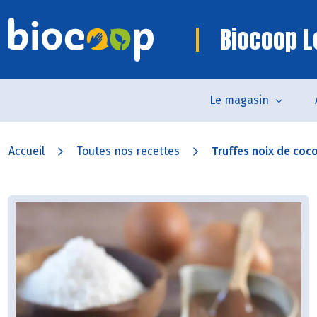
Biocoop L
Le magasin
Accueil
Toutes nos recettes
Truffes noix de coco,