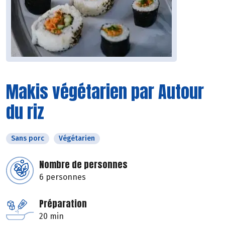
Makis végétarien par Autour
du riz
Sans porc
Végétarien
Nombre de personnes
6 personnes
Préparation
20 min