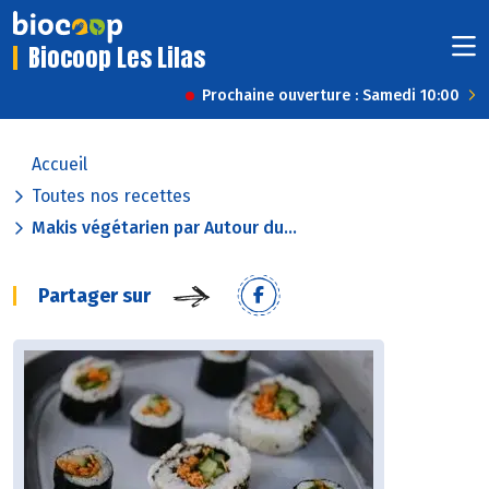
Biocoop Les Lilas
Prochaine ouverture : Samedi 10:00
Accueil
Toutes nos recettes
Makis végétarien par Autour du...
Partager sur