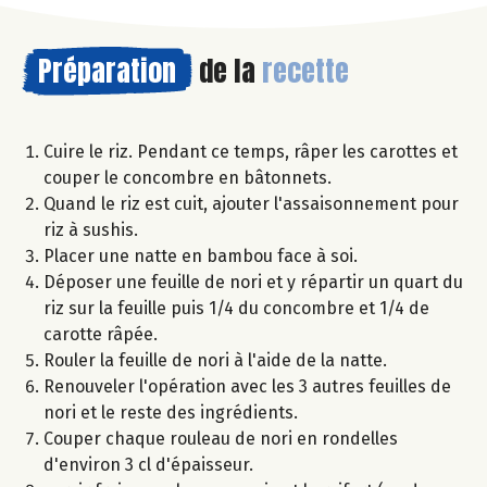
Préparation
de la
recette
Cuire le riz. Pendant ce temps, râper les carottes et
couper le concombre en bâtonnets.
Quand le riz est cuit, ajouter l'assaisonnement pour
riz à sushis.
Placer une natte en bambou face à soi.
Déposer une feuille de nori et y répartir un quart du
riz sur la feuille puis 1/4 du concombre et 1/4 de
carotte râpée.
Rouler la feuille de nori à l'aide de la natte.
Renouveler l'opération avec les 3 autres feuilles de
nori et le reste des ingrédients.
Couper chaque rouleau de nori en rondelles
d'environ 3 cl d'épaisseur.