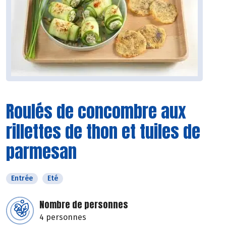
Roulés de concombre aux
rillettes de thon et tuiles de
parmesan
Entrée
Eté
Nombre de personnes
4 personnes