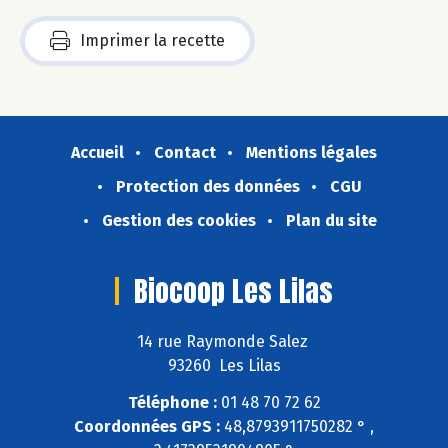
Imprimer la recette
Accueil
Contact
Mentions légales
Protection des données
CGU
Gestion des cookies
Plan du site
Biocoop Les Lilas
14 rue Raymonde Salez
93260 Les Lilas
Téléphone :
01 48 70 72 62
Coordonnées GPS :
48,8793911750282 ° ,