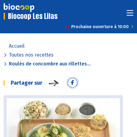
Biocoop Les Lilas
Prochaine ouverture à 10:00
Accueil
Toutes nos recettes
Roulés de concombre aux rillettes...
Partager sur