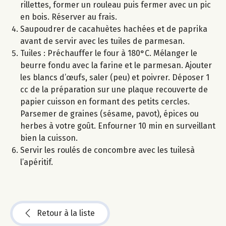
rillettes, former un rouleau puis fermer avec un pic
en bois. Réserver au frais.
Saupoudrer de cacahuètes hachées et de paprika
avant de servir avec les tuiles de parmesan.
Tuiles : Préchauffer le four à 180°C. Mélanger le
beurre fondu avec la farine et le parmesan. Ajouter
les blancs d’œufs, saler (peu) et poivrer. Déposer 1
cc de la préparation sur une plaque recouverte de
papier cuisson en formant des petits cercles.
Parsemer de graines (sésame, pavot), épices ou
herbes à votre goût. Enfourner 10 min en surveillant
bien la cuisson.
Servir les roulés de concombre avec les tuilesà
l’apéritif.
Retour à la liste