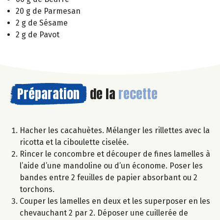
20 g de Parmesan
2 g de Sésame
2 g de Pavot
Préparation
de la
recette
Hacher les cacahuètes. Mélanger les rillettes avec la
ricotta et la ciboulette ciselée.
Rincer le concombre et découper de fines lamelles à
l’aide d’une mandoline ou d’un économe. Poser les
bandes entre 2 feuilles de papier absorbant ou 2
torchons.
Couper les lamelles en deux et les superposer en les
chevauchant 2 par 2. Déposer une cuillerée de