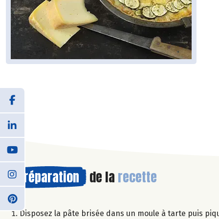
Préparation
de la
recette
Disposez la pâte brisée dans un moule à tarte puis piq