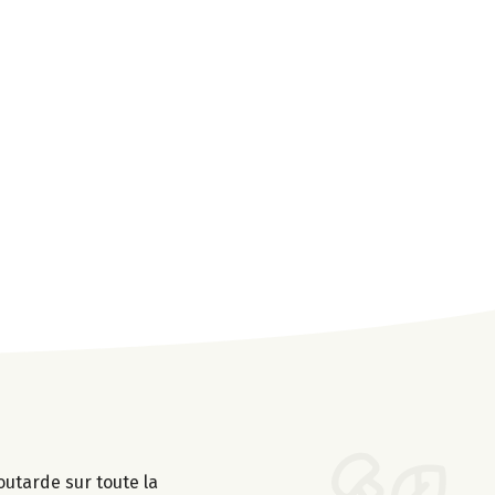
outarde sur toute la