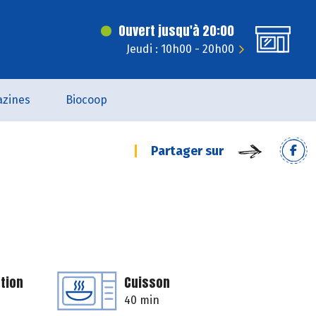
Ouvert jusqu'à 20:00
Jeudi : 10h00 - 20h00
zines
Biocoop
Partager sur
tion
Cuisson
40 min