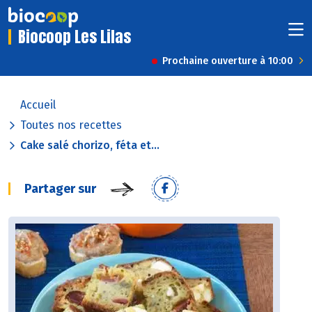
Biocoop Les Lilas
Prochaine ouverture à 10:00
Accueil
Toutes nos recettes
Cake salé chorizo, féta et...
Partager sur