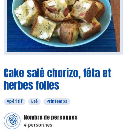
Cake salé chorizo, féta et
herbes folles
Apéritif
Eté
Printemps
Nombre de personnes
4 personnes