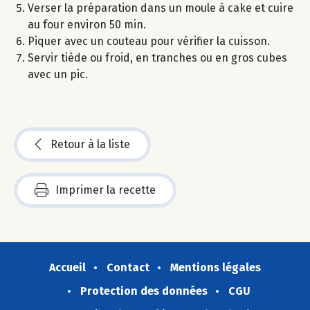
Verser la préparation dans un moule à cake et cuire
au four environ 50 min.
Piquer avec un couteau pour vérifier la cuisson.
Servir tiède ou froid, en tranches ou en gros cubes
avec un pic.
Retour à la liste
Imprimer la recette
Accueil
Contact
Mentions légales
Protection des données
CGU