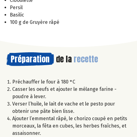
Ciboulette
Persil
Basilic
100 g de Gruyère râpé
Préparation
de la
recette
Préchauffer le four à 180 °C
Casser les oeufs et ajouter le mélange farine -
poudre à lever.
Verser l’huile, le lait de vache et le pesto pour
obtenir une pâte bien lisse.
Ajouter l’emmental râpé, le chorizo coupé en petits
morceaux, la fêta en cubes, les herbes fraîches, et
assaisonner.