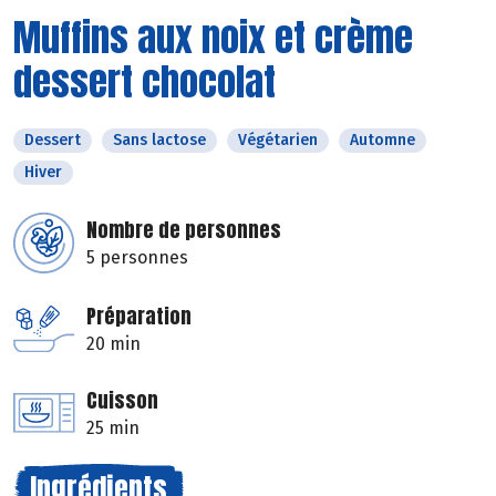
Muffins aux noix et crème
dessert chocolat
Dessert
Sans lactose
Végétarien
Automne
Hiver
Nombre de personnes
5 personnes
Préparation
20 min
Cuisson
25 min
Ingrédients