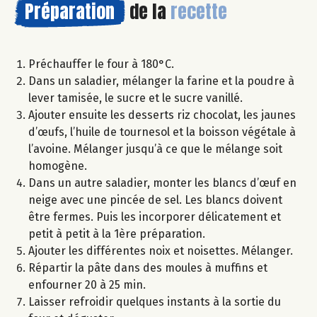
Préparation
de la
recette
Préchauffer le four à 180°C.
Dans un saladier, mélanger la farine et la poudre à
lever tamisée, le sucre et le sucre vanillé.
Ajouter ensuite les desserts riz chocolat, les jaunes
d’œufs, l’huile de tournesol et la boisson végétale à
l’avoine. Mélanger jusqu’à ce que le mélange soit
homogène.
Dans un autre saladier, monter les blancs d’œuf en
neige avec une pincée de sel. Les blancs doivent
être fermes. Puis les incorporer délicatement et
petit à petit à la 1ère préparation.
Ajouter les différentes noix et noisettes. Mélanger.
Répartir la pâte dans des moules à muffins et
enfourner 20 à 25 min.
Laisser refroidir quelques instants à la sortie du