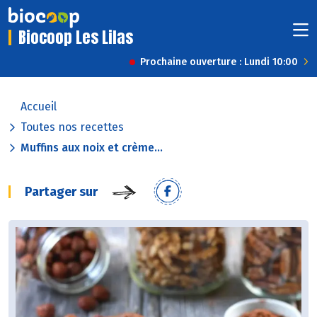
Biocoop Les Lilas
Prochaine ouverture : Lundi 10:00
Accueil
Toutes nos recettes
Muffins aux noix et crème...
Partager sur