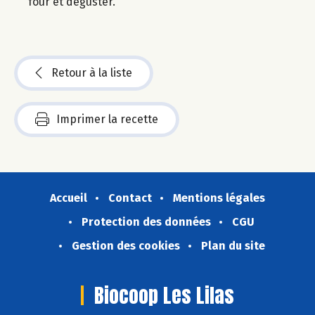
four et déguster.
Retour à la liste
Imprimer la recette
Accueil
Contact
Mentions légales
Protection des données
CGU
Gestion des cookies
Plan du site
Biocoop Les Lilas