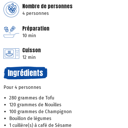
Nombre de personnes
4 personnes
Préparation
10 min
Cuisson
12 min
Ingrédients
Pour 4 personnes
280 grammes de Tofu
120 grammes de Nouilles
100 grammes de Champignon
Bouillon de légumes
1 cuillère(s) à café de Sésame