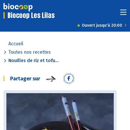
Biocoop Les Lilas
Ouvert jusqu'à 20:00
Accueil
Toutes nos recettes
Nouilles de riz et tofu...
Partager sur