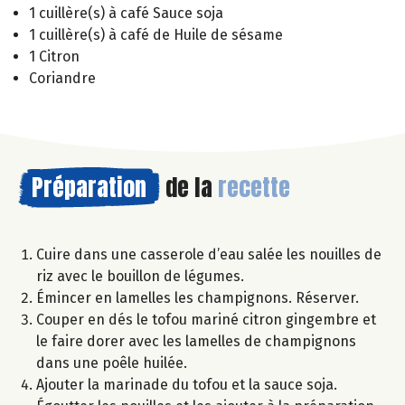
1 cuillère(s) à café Sauce soja
1 cuillère(s) à café de Huile de sésame
1 Citron
Coriandre
Préparation
de la
recette
Cuire dans une casserole d’eau salée les nouilles de
riz avec le bouillon de légumes.
Émincer en lamelles les champignons. Réserver.
Couper en dés le tofou mariné citron gingembre et
le faire dorer avec les lamelles de champignons
dans une poêle huilée.
Ajouter la marinade du tofou et la sauce soja.