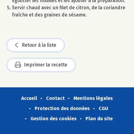
Égoutter les nouilles et les ajouter à la préparation.
Servir chaud avec un filet de citron, de la coriandre
fraîche et des graines de sésame.
Retour à la liste
Imprimer la recette
Accueil
Contact
Mentions légales
Protection des données
CGU
Gestion des cookies
Plan du site