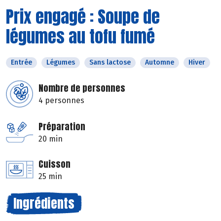
Prix engagé : Soupe de
légumes au tofu fumé
Entrée
Légumes
Sans lactose
Automne
Hiver
Nombre de personnes
4 personnes
Préparation
20 min
Cuisson
25 min
Ingrédients