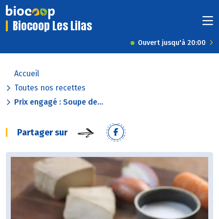
Biocoop Les Lilas
Ouvert jusqu'à 20:00
Accueil
Toutes nos recettes
Prix engagé : Soupe de...
Partager sur