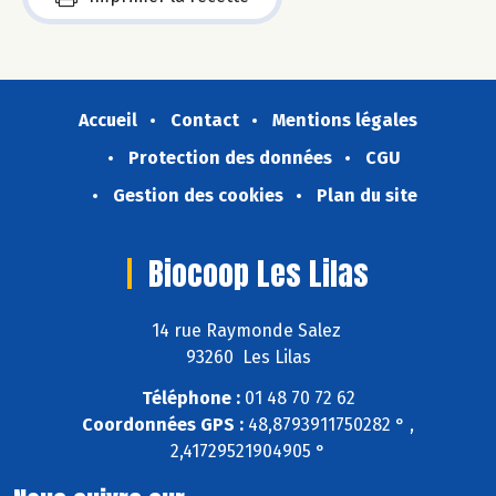
Accueil
Contact
Mentions légales
Protection des données
CGU
Gestion des cookies
Plan du site
Biocoop Les Lilas
14 rue Raymonde Salez
93260 Les Lilas
Téléphone :
01 48 70 72 62
Coordonnées GPS :
48,8793911750282 ° ,
2,41729521904905 °