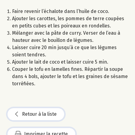
Faire revenir l’échalote dans l’huile de coco.
Ajouter les carottes, les pommes de terre coupées
en petits cubes et les poireaux en rondelles.
Mélanger avec la pâte de curry. Verser de l’eau à
hauteur avec le bouillon de légumes.
Laisser cuire 20 min jusqu’à ce que les légumes
soient tendres.
Ajouter le lait de coco et laisser cuire 5 min.
Couper le tofu en lamelles fines. Répartir la soupe
dans 4 bols, ajouter le tofu et les graines de sésame
torréfiées.
Retour à la liste
Imprimer la recette