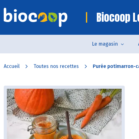
Biocoop L
Le magasin
Accueil
Toutes nos recettes
Purée potimarron-c