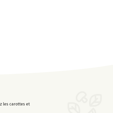
 les carottes et