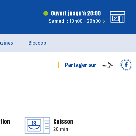
Ouvert jusqu'à 20:00
Samedi : 10h00 - 20h00
zines
Biocoop
Partager sur
tion
Cuisson
20 min