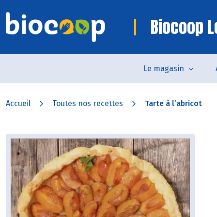
Biocoop L
Le magasin
Accueil
Toutes nos recettes
Tarte à l’abricot