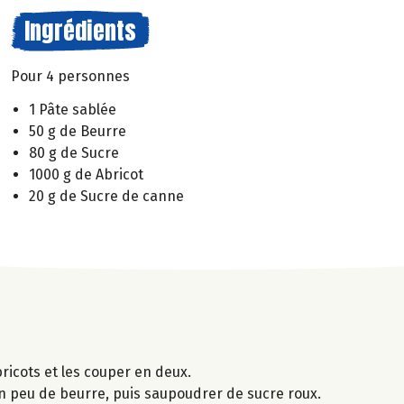
Ingrédients
Pour 4 personnes
1 Pâte sablée
50 g de Beurre
80 g de Sucre
1000 g de Abricot
20 g de Sucre de canne
bricots et les couper en deux.
un peu de beurre, puis saupoudrer de sucre roux.