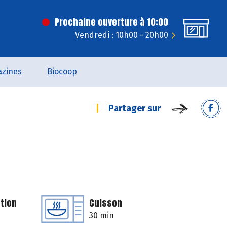
Prochaine ouverture à 10:00
Vendredi : 10h00 - 20h00
zines
Biocoop
Partager sur
tion
Cuisson
30 min