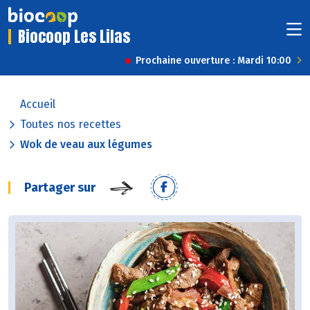
Biocoop Les Lilas
Prochaine ouverture : Mardi 10:00
Accueil
Toutes nos recettes
Wok de veau aux légumes
Partager sur