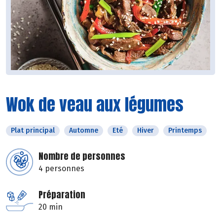
Wok de veau aux légumes
Plat principal
Automne
Eté
Hiver
Printemps
Nombre de personnes
4 personnes
Préparation
20 min