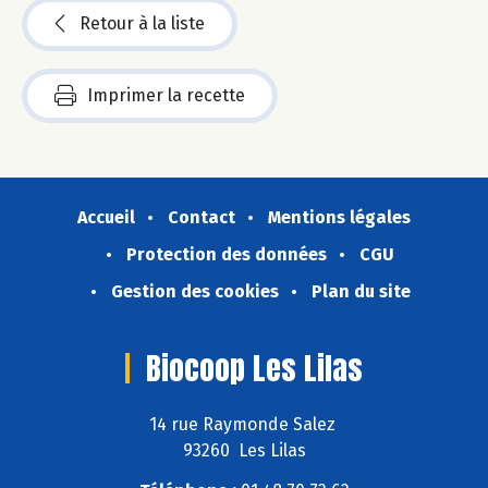
Retour à la liste
Imprimer la recette
Accueil
Contact
Mentions légales
Protection des données
CGU
Gestion des cookies
Plan du site
Biocoop Les Lilas
14 rue Raymonde Salez
93260 Les Lilas