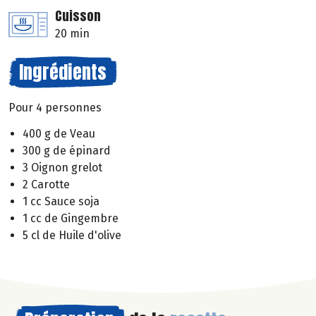
Cuisson
20 min
Ingrédients
Pour 4 personnes
400 g de Veau
300 g de épinard
3 Oignon grelot
2 Carotte
1 cc Sauce soja
1 cc de Gingembre
5 cl de Huile d'olive