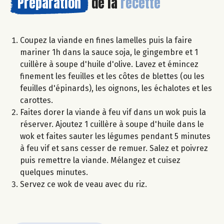
Préparation
de la
recette
Coupez la viande en fines lamelles puis la faire
mariner 1h dans la sauce soja, le gingembre et 1
cuillère à soupe d'huile d'olive. Lavez et émincez
finement les feuilles et les côtes de blettes (ou les
feuilles d'épinards), les oignons, les échalotes et les
carottes.
Faites dorer la viande à feu vif dans un wok puis la
réserver. Ajoutez 1 cuillère à soupe d'huile dans le
wok et faites sauter les légumes pendant 5 minutes
à feu vif et sans cesser de remuer. Salez et poivrez
puis remettre la viande. Mélangez et cuisez
quelques minutes.
Servez ce wok de veau avec du riz.