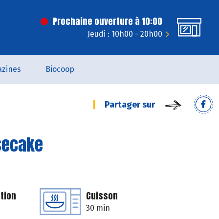
Prochaine ouverture à 10:00
Jeudi : 10h00 - 20h00
zines
Biocoop
Partager sur
esecake
tion
Cuisson
30 min