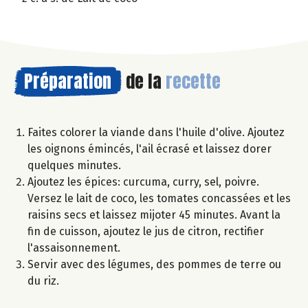
Préparation
de la
recette
Faites colorer la viande dans l'huile d'olive. Ajoutez
les oignons émincés, l'ail écrasé et laissez dorer
quelques minutes.
Ajoutez les épices: curcuma, curry, sel, poivre.
Versez le lait de coco, les tomates concassées et les
raisins secs et laissez mijoter 45 minutes. Avant la
fin de cuisson, ajoutez le jus de citron, rectifier
l'assaisonnement.
Servir avec des légumes, des pommes de terre ou
du riz.