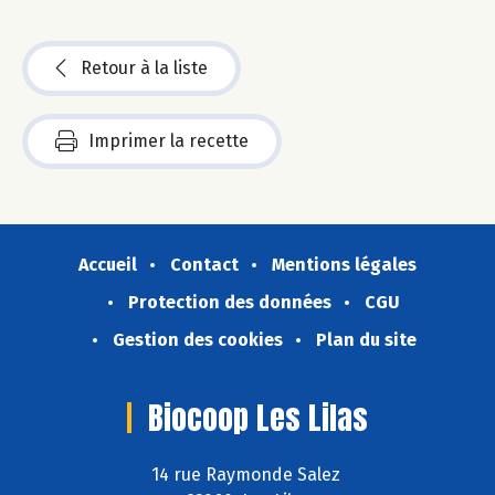
Retour à la liste
Imprimer la recette
Accueil
Contact
Mentions légales
Protection des données
CGU
Gestion des cookies
Plan du site
Biocoop Les Lilas
14 rue Raymonde Salez