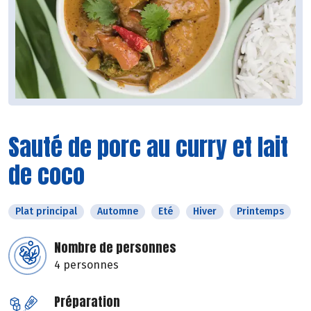
Sauté de porc au curry et lait
de coco
Plat principal
Automne
Eté
Hiver
Printemps
Nombre de personnes
4 personnes
Préparation