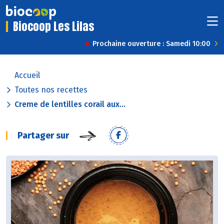
Biocoop Les Lilas
Prochaine ouverture : Samedi 10:00
Accueil
Toutes nos recettes
Creme de lentilles corail aux...
Partager sur