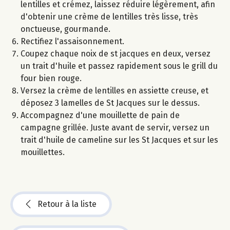
lentilles et crémez, laissez réduire légèrement, afin
d'obtenir une crème de lentilles très lisse, très
onctueuse, gourmande.
Rectifiez l'assaisonnement.
Coupez chaque noix de st jacques en deux, versez
un trait d'huile et passez rapidement sous le grill du
four bien rouge.
Versez la crème de lentilles en assiette creuse, et
déposez 3 lamelles de St Jacques sur le dessus.
Accompagnez d'une mouillette de pain de
campagne grillée. Juste avant de servir, versez un
trait d'huile de cameline sur les St Jacques et sur les
mouillettes.
Retour à la liste