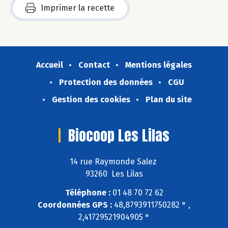
Imprimer la recette
Accueil
Contact
Mentions légales
Protection des données
CGU
Gestion des cookies
Plan du site
Biocoop Les Lilas
14 rue Raymonde Salez
93260 Les Lilas
Téléphone :
01 48 70 72 62
Coordonnées GPS :
48,8793911750282 ° ,
2,41729521904905 °