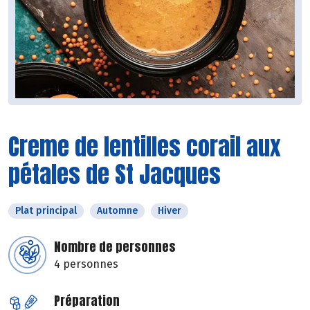
Creme de lentilles corail aux
pétales de St Jacques
Plat principal
Automne
Hiver
Nombre de personnes
4 personnes
Préparation