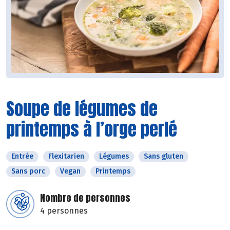
Soupe de légumes de
printemps à l’orge perlé
Entrée
Flexitarien
Légumes
Sans gluten
Sans porc
Vegan
Printemps
Nombre de personnes
4 personnes