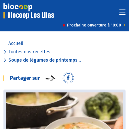
Biocoop Les Lilas
Prochaine ouverture à 10:00
Accueil
Toutes nos recettes
Soupe de légumes de printemps...
Partager sur