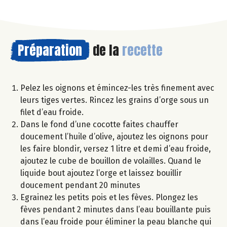
Préparation
de la
recette
Pelez les oignons et émincez-les très finement avec
leurs tiges vertes. Rincez les grains d’orge sous un
filet d’eau froide.
Dans le fond d’une cocotte faites chauffer
doucement l’huile d’olive, ajoutez les oignons pour
les faire blondir, versez 1 litre et demi d’eau froide,
ajoutez le cube de bouillon de volailles. Quand le
liquide bout ajoutez l’orge et laissez bouillir
doucement pendant 20 minutes
Egrainez les petits pois et les fèves. Plongez les
fèves pendant 2 minutes dans l’eau bouillante puis
dans l’eau froide pour éliminer la peau blanche qui