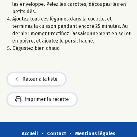
les enveloppe. Pelez les carottes, découpez-les en
petits dés.
Ajoutez tous ces légumes dans la cocotte, et
terminez la cuisson pendant encore 25 minutes. Au
dernier moment rectifiez l’assaisonnement en sel et
en poivre, et ajoutez le persil haché.
Dégustez bien chaud
Retour à la liste
Imprimer la recette
Accueil
Contact
Mentions légales