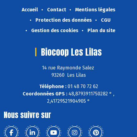
Accueil
Contact
Mentions légales
Protection des données
CGU
Gestion des cookies
Plan du site
Biocoop Les Lilas
14 rue Raymonde Salez
93260 Les Lilas
Téléphone :
01 48 70 72 62
Coordonnées GPS :
48,8793911750282 ° ,
2,41729521904905 °
Nous suivre sur