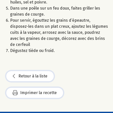
huiles, sel et poivre.
Dans une poêle sur un feu doux, faites griller les
graines de courge.
Pour servir, égouttez les grains d’épeautre,
disposez-les dans un plat creux, ajoutez les légumes
cuits à la vapeur, arrosez avec la sauce, poudrez
avec les graines de courge, décorez avec des brins
de cerfeuil
Dégustez tiède ou froid.
Retour à la liste
Imprimer la recette