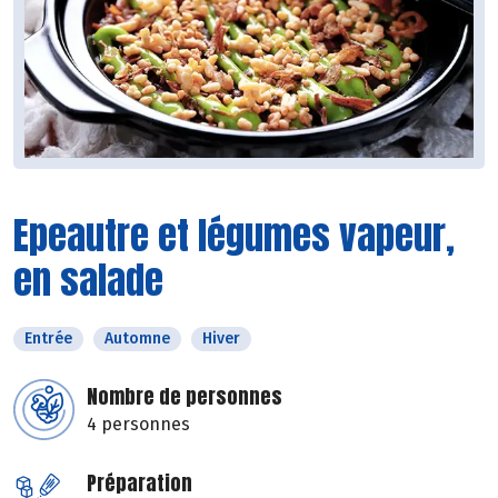
Epeautre et légumes vapeur,
en salade
Entrée
Automne
Hiver
Nombre de personnes
4 personnes
Préparation