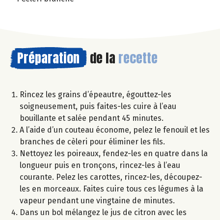
Préparation
de la
recette
Rincez les grains d’épeautre, égouttez-les
soigneusement, puis faites-les cuire à l’eau
bouillante et salée pendant 45 minutes.
A l’aide d’un couteau économe, pelez le fenouil et les
branches de cèleri pour éliminer les fils.
Nettoyez les poireaux, fendez-les en quatre dans la
longueur puis en tronçons, rincez-les à l’eau
courante. Pelez les carottes, rincez-les, découpez-
les en morceaux. Faites cuire tous ces légumes à la
vapeur pendant une vingtaine de minutes.
Dans un bol mélangez le jus de citron avec les