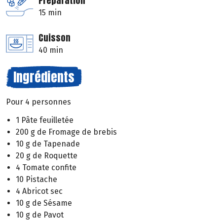
Préparation
15 min
Cuisson
40 min
Ingrédients
Pour 4 personnes
1 Pâte feuilletée
200 g de Fromage de brebis
10 g de Tapenade
20 g de Roquette
4 Tomate confite
10 Pistache
4 Abricot sec
10 g de Sésame
10 g de Pavot