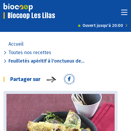
Biocoop Les Lilas
Ouvert jusqu'à 20:00
Accueil
Toutes nos recettes
Feuilletés apéritif à l'onctueux de...
Partager sur