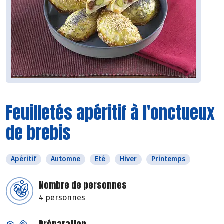
Feuilletés apéritif à l'onctueux
de brebis
Apéritif
Automne
Eté
Hiver
Printemps
Nombre de personnes
4 personnes