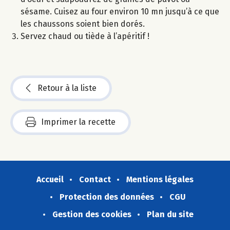
sésame. Cuisez au four environ 10 mn jusqu’à ce que
les chaussons soient bien dorés.
Servez chaud ou tiède à l’apéritif !
Retour à la liste
Imprimer la recette
Accueil
Contact
Mentions légales
Protection des données
CGU
Gestion des cookies
Plan du site