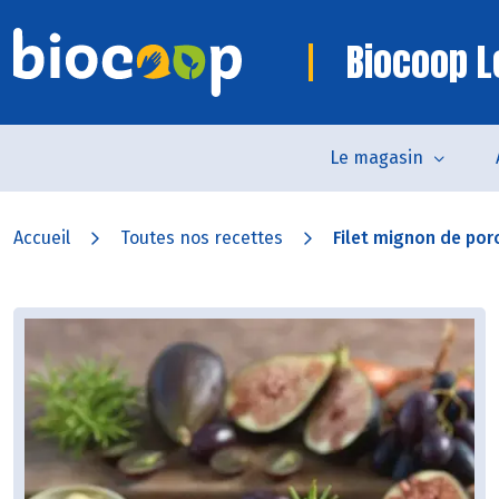
Biocoop L
Le magasin
Accueil
Toutes nos recettes
Filet mignon de porc