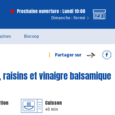
Prochaine ouverture : Lundi 10:00
Dimanche : Fermé
zines
Biocoop
Partager sur
, raisins et vinaigre balsamique
tion
Cuisson
40 min