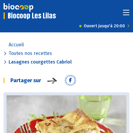
Biocoop Les Lilas
Ouvert jusqu'à 20:00
Accueil
Toutes nos recettes
Lasagnes courgettes Cabriol
Partager sur