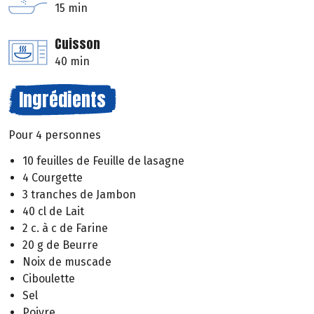
15 min
Cuisson
40 min
Ingrédients
Pour 4 personnes
10 feuilles de Feuille de lasagne
4 Courgette
3 tranches de Jambon
40 cl de Lait
2 c. à c de Farine
20 g de Beurre
Noix de muscade
Ciboulette
Sel
Poivre