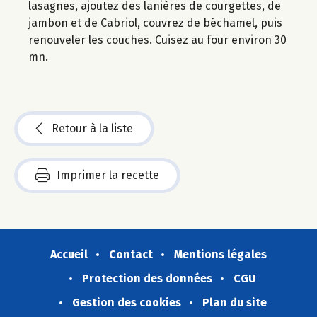
lasagnes, ajoutez des lanières de courgettes, de
jambon et de Cabriol, couvrez de béchamel, puis
renouveler les couches. Cuisez au four environ 30
mn.
Retour à la liste
Imprimer la recette
Accueil
Contact
Mentions légales
Protection des données
CGU
Gestion des cookies
Plan du site