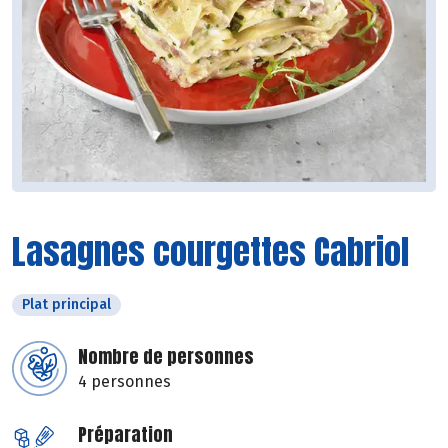
Lasagnes courgettes Cabriol
Plat principal
Nombre de personnes
4 personnes
Préparation