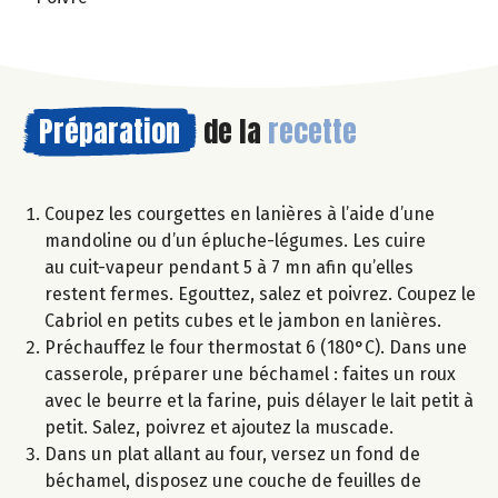
Préparation
de la
recette
Coupez les courgettes en lanières à l’aide d’une
mandoline ou d’un épluche-légumes. Les cuire
au cuit-vapeur pendant 5 à 7 mn afin qu’elles
restent fermes. Egouttez, salez et poivrez. Coupez le
Cabriol en petits cubes et le jambon en lanières.
Préchauffez le four thermostat 6 (180°C). Dans une
casserole, préparer une béchamel : faites un roux
avec le beurre et la farine, puis délayer le lait petit à
petit. Salez, poivrez et ajoutez la muscade.
Dans un plat allant au four, versez un fond de
béchamel, disposez une couche de feuilles de