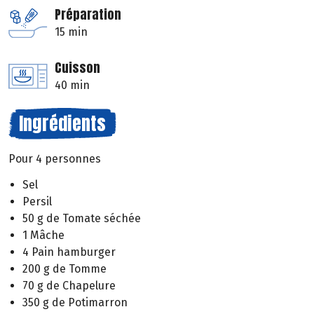
Préparation
15 min
Cuisson
40 min
Ingrédients
Pour 4 personnes
Sel
Persil
50 g de Tomate séchée
1 Mâche
4 Pain hamburger
200 g de Tomme
70 g de Chapelure
350 g de Potimarron