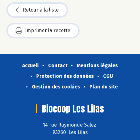
Retour à la liste
Imprimer la recette
Accueil
Contact
Mentions légales
Protection des données
CGU
Gestion des cookies
Plan du site
Biocoop Les Lilas
14 rue Raymonde Salez
93260 Les Lilas