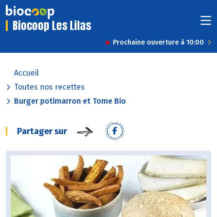
Biocoop Les Lilas
Prochaine ouverture à 10:00
Accueil
Toutes nos recettes
Burger potimarron et Tome Bio
Partager sur