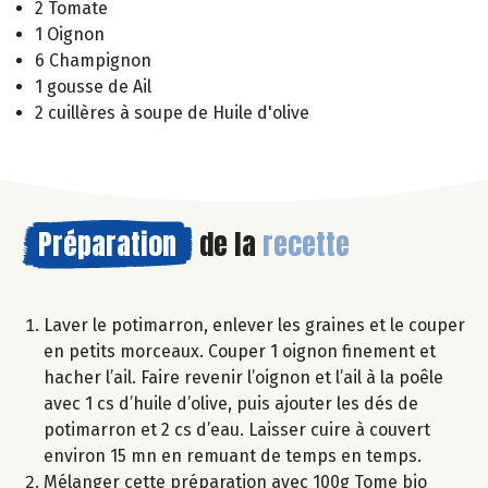
2 Tomate
1 Oignon
6 Champignon
1 gousse de Ail
2 cuillères à soupe de Huile d'olive
Préparation
de la
recette
Laver le potimarron, enlever les graines et le couper
en petits morceaux. Couper 1 oignon finement et
hacher l’ail. Faire revenir l’oignon et l’ail à la poêle
avec 1 cs d’huile d’olive, puis ajouter les dés de
potimarron et 2 cs d’eau. Laisser cuire à couvert
environ 15 mn en remuant de temps en temps.
Mélanger cette préparation avec 100g Tome bio