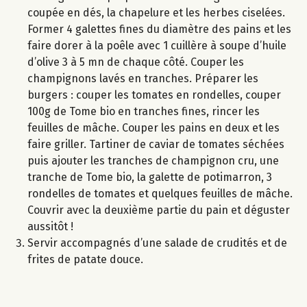
coupée en dés, la chapelure et les herbes ciselées.
Former 4 galettes fines du diamètre des pains et les
faire dorer à la poêle avec 1 cuillère à soupe d’huile
d’olive 3 à 5 mn de chaque côté. Couper les
champignons lavés en tranches. Préparer les
burgers : couper les tomates en rondelles, couper
100g de Tome bio en tranches fines, rincer les
feuilles de mâche. Couper les pains en deux et les
faire griller. Tartiner de caviar de tomates séchées
puis ajouter les tranches de champignon cru, une
tranche de Tome bio, la galette de potimarron, 3
rondelles de tomates et quelques feuilles de mâche.
Couvrir avec la deuxième partie du pain et déguster
aussitôt !
Servir accompagnés d’une salade de crudités et de
frites de patate douce.