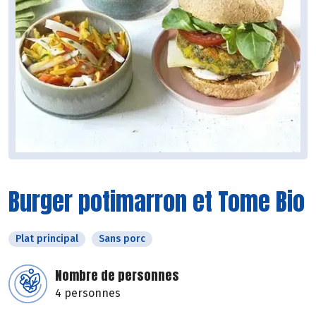
Burger potimarron et Tome Bio
Plat principal
Sans porc
Nombre de personnes
4 personnes