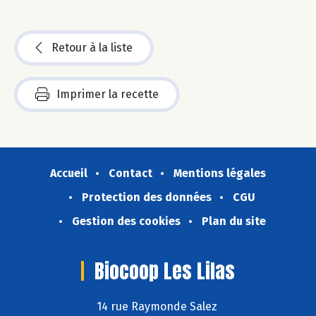
Retour à la liste
Imprimer la recette
Accueil
Contact
Mentions légales
Protection des données
CGU
Gestion des cookies
Plan du site
Biocoop Les Lilas
14 rue Raymonde Salez