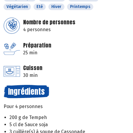
Végétarien
Eté
Hiver
Printemps
Nombre de personnes
4 personnes
Préparation
25 min
Cuisson
30 min
Ingrédients
Pour 4 personnes
200 g de Tempeh
5 cl de Sauce soja
3 cuillère(s) à soupe de Cassonade