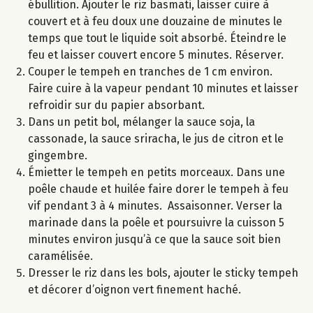
ébullition. Ajouter le riz basmati, laisser cuire à
couvert et à feu doux une douzaine de minutes le
temps que tout le liquide soit absorbé. Éteindre le
feu et laisser couvert encore 5 minutes. Réserver.
Couper le tempeh en tranches de 1 cm environ.
Faire cuire à la vapeur pendant 10 minutes et laisser
refroidir sur du papier absorbant.
Dans un petit bol, mélanger la sauce soja, la
cassonade, la sauce sriracha, le jus de citron et le
gingembre.
Émietter le tempeh en petits morceaux. Dans une
poêle chaude et huilée faire dorer le tempeh à feu
vif pendant 3 à 4 minutes. Assaisonner. Verser la
marinade dans la poêle et poursuivre la cuisson 5
minutes environ jusqu’à ce que la sauce soit bien
caramélisée.
Dresser le riz dans les bols, ajouter le sticky tempeh
et décorer d’oignon vert finement haché.