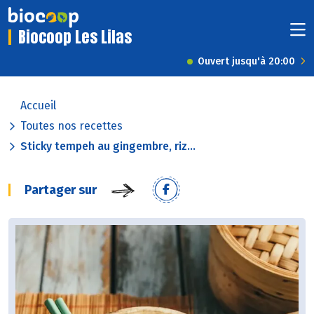
Biocoop Les Lilas
Ouvert jusqu'à 20:00
Accueil
Toutes nos recettes
Sticky tempeh au gingembre, riz...
Partager sur