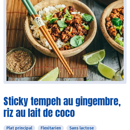
Sticky tempeh au gingembre,
riz au lait de coco
Plat principal
Flexitarien
Sans lactose