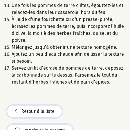
Une fois les pommes de terre cuites, égouttez-les et
relacez-les dans leur casserole, hors du feu.
À l'aide d'une fourchette ou d'un presse-purée,
écrasez les pommes de terre, puis incorporez l'huile
d'olive, la moitié des herbes fraîches, du sel et du
poivre.
Mélangez jusqu'à obtenir une texture homogène.
Ajoutez un peu d'eau chaude afin de lisser la texture
si besoin.
Servez un lit d'écrasé de pommes de terre, déposez
la carbonnade sur le dessus. Parsemez le tout du
restant d'herbes fraîches et de pain d'épices.
Retour à la liste