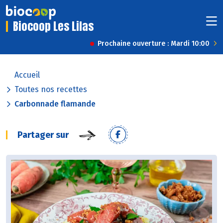
Biocoop Les Lilas
Prochaine ouverture : Mardi 10:00
Accueil
Toutes nos recettes
Carbonnade flamande
Partager sur