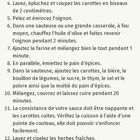
Lavez, épluchez et coupez les carottes en biseaux
de 2 centimètres.
Pelez et émincez l'oignon.
Dans une sauteuse ou une grande casserole, à feu
moyen, chauffez l'huile d'olive et faites revenir
l'oignon pendant 2 minutes.
Ajoutez la farine et mélangez bien le tout pendant 1
minute.
En parallèle, émiettez le pain d'épices.
Dans la sauteuse, ajoutez les carottes, la bière, le
bouillon de légumes, le sucre, le thym, le sel et le
poivre ainsi que la moitié du pain d'épices.
Mélangez, couvrez et laissez cuire pendant 20
minutes.
La consistance de votre sauce doit être nappante et
les carottes cuites. Vérifiez la cuisson à l'aide d'une
pointe de couteau, elle doit pouvoir s'enfoncer
facilement.
Lavez et ciselez les herbes fraîches.