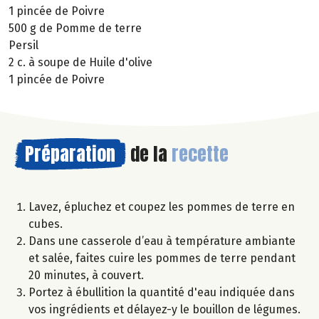
1 pincée de Poivre
500 g de Pomme de terre
Persil
2 c. à soupe de Huile d'olive
1 pincée de Poivre
Préparation
de la
recette
Lavez, épluchez et coupez les pommes de terre en
cubes.
Dans une casserole d’eau à température ambiante
et salée, faites cuire les pommes de terre pendant
20 minutes, à couvert.
Portez à ébullition la quantité d'eau indiquée dans
vos ingrédients et délayez-y le bouillon de légumes.