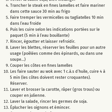
Trancher le steak en fines lamelles et faire mariner
dans cette sauce 30 min au frigo
Faire tremper les vermicelles ou tagliatelles 10 min
dans l’eau froide
Puis les cuire selon les indications portées sur le
paquet (5 min à l’eau bouillante)
Rincer, égoutter et laisser refroidir.
Laver les blettes, réserver les feuilles pour un autre
usage (poêlées comme des épinards, ou dans une
soupe...)
Couper les côtes en fines lamelles
Les faire sauter au wok avec 1 c.à.s d’huile, cuire 4 à
5 min (les côtes doivent rester croquantes).
Réserver.
Laver et brosser la carotte, râper (gros trous) ou
couper en julienne.
Laver la salade, rincer les germes de soja.
Éplucher les oignons et émincer.