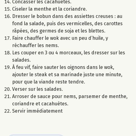
Concasser les cacahuètes.
Ciseler la menthe et la coriandre.
Dresser le bobun dans des assiettes creuses : au
fond la salade, puis des vermicelles, des carottes
râpées, des germes de soja et les blettes.
Faire chauffer le wok avec un peu d’huile, y
réchauffer les nems.
Les couper en 3 ou 4 morceaux, les dresser sur les
salades.
À feu vif, faire sauter les oignons dans le wok,
ajouter le steak et sa marinade juste une minute,
pour que la viande reste tendre.
Verser sur les salades.
Arroser de sauce pour nems, parsemer de menthe,
coriandre et cacahuètes.
Servir immédiatement