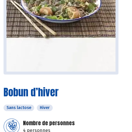
Bobun d’hiver
Sans lactose
Hiver
Nombre de personnes
4 personnes