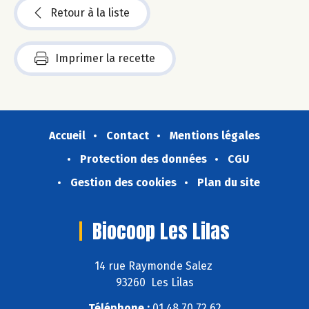
Retour à la liste
Imprimer la recette
Accueil
Contact
Mentions légales
Protection des données
CGU
Gestion des cookies
Plan du site
Biocoop Les Lilas
14 rue Raymonde Salez
93260 Les Lilas
Téléphone :
01 48 70 72 62