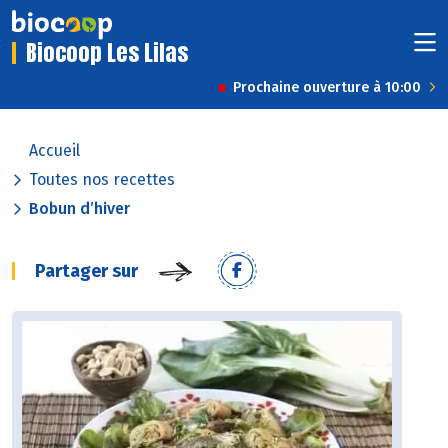
Biocoop Les Lilas
Prochaine ouverture à 10:00
Accueil
Toutes nos recettes
Bobun d’hiver
Partager sur