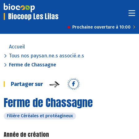
Biocoop Les Lilas
Prochaine ouverture à 10:00
Accueil
Tous nos paysan.ne.s associé.e.s
Ferme de Chassagne
Partager sur
Ferme de Chassagne
Filière Céréales et protéagineux
Année de création