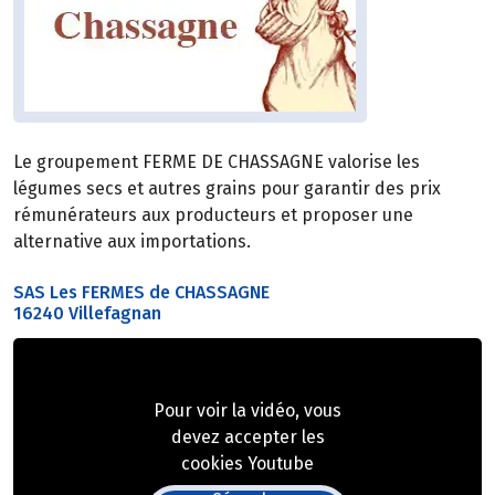
Le groupement FERME DE CHASSAGNE valorise les
légumes secs et autres grains pour garantir des prix
rémunérateurs aux producteurs et proposer une
alternative aux importations.
SAS Les FERMES de CHASSAGNE
16240 Villefagnan
Pour voir la vidéo, vous
devez accepter les
cookies Youtube